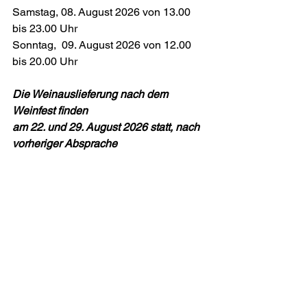
Samstag, 08. August 2026 von 13.00 
bis 23.00 Uhr
Sonntag,  09. August 2026 von 12.00 
bis 20.00 Uhr
Die Weinauslieferung nach dem 
Weinfest finden
am 22. und 29. August 2026 statt, nach 
vorheriger Absprache