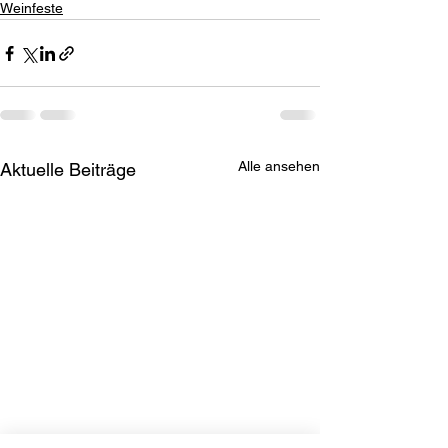
Weinfeste
Alle ansehen
Aktuelle Beiträge