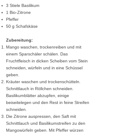
3 Stiele Basilikum
1 Bio-Zitrone
Pfeffer
50 g Schafskäse
Zubereitung:
Mango waschen, trockenreiben und mit
einem Sparschäler schälen. Das
Fruchtfleisch in dicken Scheiben vom Stein
schneiden, würfeln und in eine Schüssel
geben.
Kräuter waschen und trockenschütteln.
Schnittlauch in Röllchen schneiden.
Basilikumblätter abzupfen, einige
beiseitelegen und den Rest in feine Streifen
schneiden.
Die Zitrone auspressen, den Saft mit
Schnittlauch und Basilikumstreifen zu den
Mangowürfeln geben. Mit Pfeffer würzen