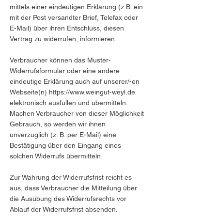
mittels einer eindeutigen Erklärung (z.B. ein
mit der Post versandter Brief, Telefax oder
E-Mail) über ihren Entschluss, diesen
Vertrag zu widerrufen, informieren.
Verbraucher können das Muster-
Widerrufsformular oder eine andere
eindeutige Erklärung auch auf unserer/-en
Webseite(n)
https://www.weingut-weyl.de
elektronisch ausfüllen und übermitteln.
Machen Verbraucher von dieser Möglichkeit
Gebrauch, so werden wir ihnen
unverzüglich (z. B. per E-Mail) eine
Bestätigung über den Eingang eines
solchen Widerrufs übermitteln.
Zur Wahrung der Widerrufsfrist reicht es
aus, dass Verbraucher die Mitteilung über
die Ausübung des Widerrufsrechts vor
Ablauf der Widerrufsfrist absenden.