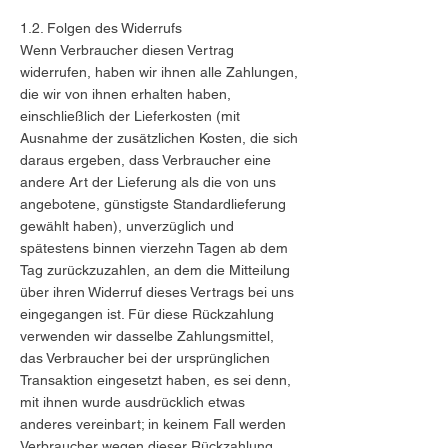
1.2. Folgen des Widerrufs
Wenn Verbraucher diesen Vertrag
widerrufen, haben wir ihnen alle Zahlungen,
die wir von ihnen erhalten haben,
einschließlich der Lieferkosten (mit
Ausnahme der zusätzlichen Kosten, die sich
daraus ergeben, dass Verbraucher eine
andere Art der Lieferung als die von uns
angebotene, günstigste Standardlieferung
gewählt haben), unverzüglich und
spätestens binnen vierzehn Tagen ab dem
Tag zurückzuzahlen, an dem die Mitteilung
über ihren Widerruf dieses Vertrags bei uns
eingegangen ist. Für diese Rückzahlung
verwenden wir dasselbe Zahlungsmittel,
das Verbraucher bei der ursprünglichen
Transaktion eingesetzt haben, es sei denn,
mit ihnen wurde ausdrücklich etwas
anderes vereinbart; in keinem Fall werden
Verbraucher wegen dieser Rückzahlung