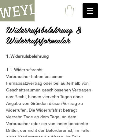
Widerrufsbelehrung &
Widerrufsformular
1. Widerrufsbelehrung
1.1. Widerrufsrecht
Verbraucher haben bei einem
Fernabsatzvertrag oder bei außerhalb von
Geschäftsräumen geschlossenen Verträgen
das Recht, binnen vierzehn Tagen ohne
Angabe von Gründen diesen Vertrag zu
widerrufen. Die Widerrufsfrist beträgt
vierzehn Tage ab dem Tage, an dem
Verbraucher oder ein von ihnen benannter
Dritter, der nicht der Beförderer ist, im Falle