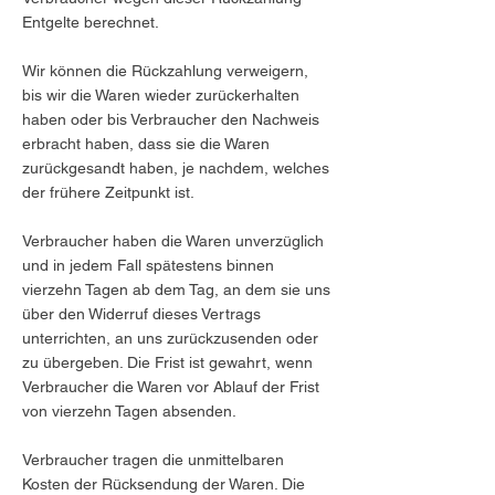
Entgelte berechnet.
Wir können die Rückzahlung verweigern,
bis wir die Waren wieder zurückerhalten
haben oder bis Verbraucher den Nachweis
erbracht haben, dass sie die Waren
zurückgesandt haben, je nachdem, welches
der frühere Zeitpunkt ist.
Verbraucher haben die Waren unverzüglich
und in jedem Fall spätestens binnen
vierzehn Tagen ab dem Tag, an dem sie uns
über den Widerruf dieses Vertrags
unterrichten, an uns zurückzusenden oder
zu übergeben. Die Frist ist gewahrt, wenn
Verbraucher die Waren vor Ablauf der Frist
von vierzehn Tagen absenden.
Verbraucher tragen die unmittelbaren
Kosten der Rücksendung der Waren. Die