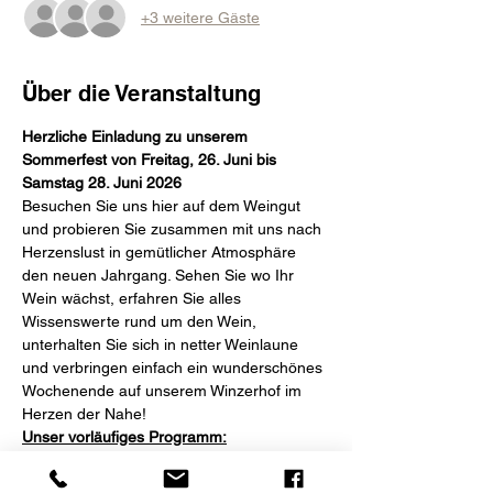
+3 weitere Gäste
Über die Veranstaltung
Herzliche Einladung zu unserem 
Sommerfest von Freitag, 26. Juni bis 
Samstag 28. Juni 2026
Besuchen Sie uns hier auf dem Weingut 
und probieren Sie zusammen mit uns nach 
Herzenslust in gemütlicher Atmosphäre 
den neuen Jahrgang. Sehen Sie wo Ihr 
Wein wächst, erfahren Sie alles 
Wissenswerte rund um den Wein, 
unterhalten Sie sich in netter Weinlaune 
und verbringen einfach ein wunderschönes 
Wochenende auf unserem Winzerhof im 
Herzen der Nahe!
Unser vorläufiges Programm:
Freitag, den 26. Juni 2026