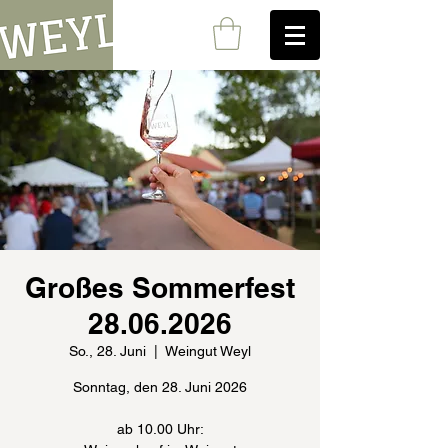
Großes Sommerfest
28.06.2026
So., 28. Juni
  |  
Weingut Weyl
Sonntag, den 28. Juni 2026
ab 10.00 Uhr: