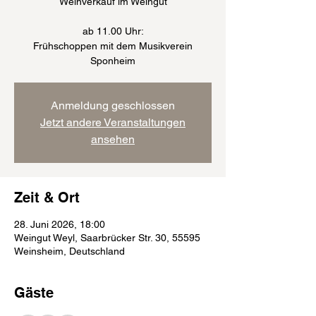
Weinverkauf im Weingut
ab 11.00 Uhr:
Frühschoppen mit dem Musikverein
Sponheim
Anmeldung geschlossen
Jetzt andere Veranstaltungen
ansehen
Zeit & Ort
28. Juni 2026, 18:00
Weingut Weyl, Saarbrücker Str. 30, 55595
Weinsheim, Deutschland
Gäste