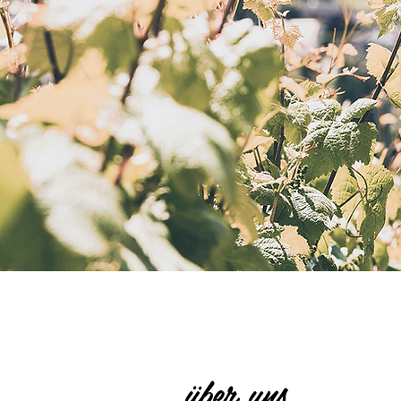
über uns