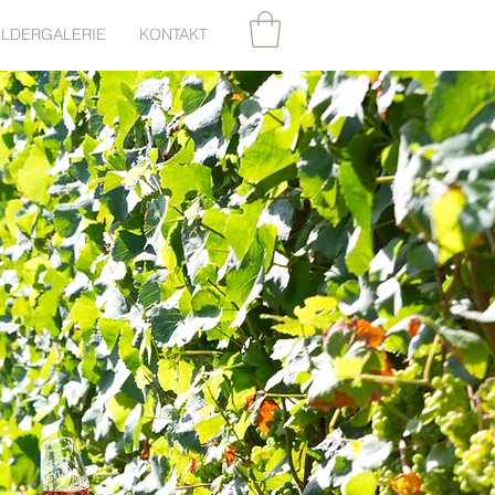
ILDERGALERIE
KONTAKT