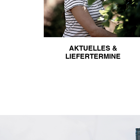
AKTUELLES &
LIEFERTERMINE