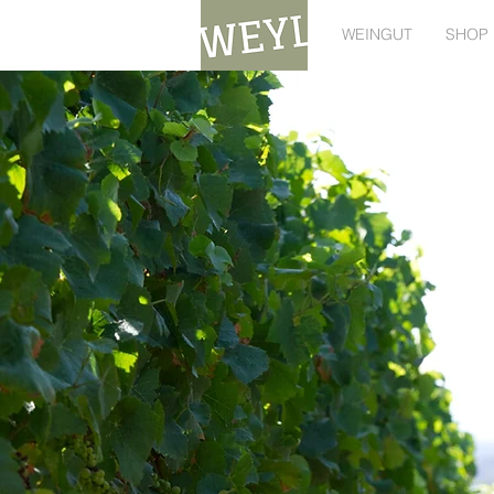
WEINGUT
SHOP