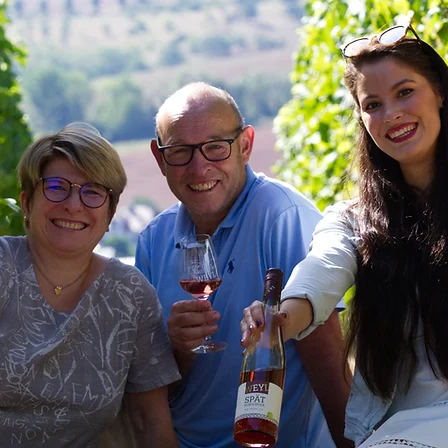
Herzlich Willkommen