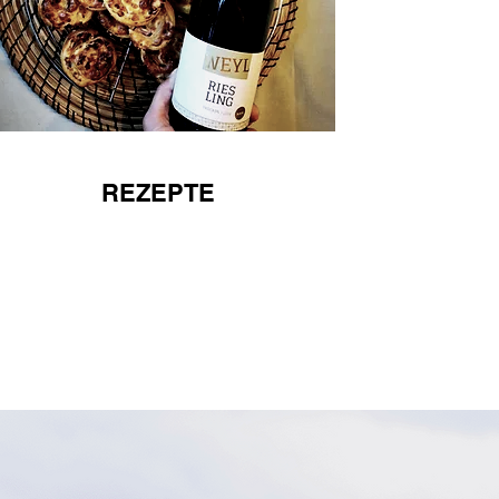
REZEPTE