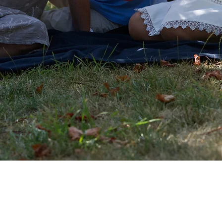
M WEINGUT WEY