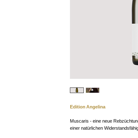
Edition Angelina
Muscaris - eine neue Rebzüchtung
einer natürlichen Widerstandsfähi