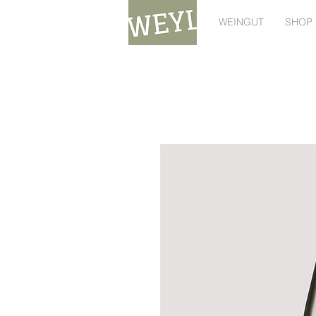
WEINGUT
SHOP